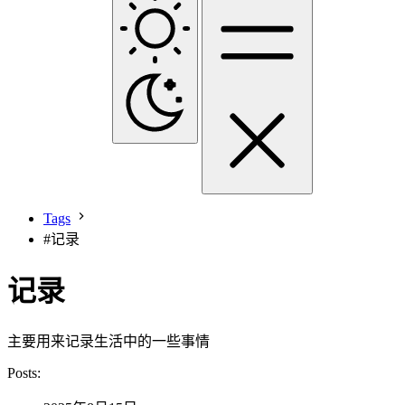
Tags
#
记录
记录
主要用来记录生活中的一些事情
Posts: