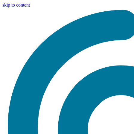
skip to content