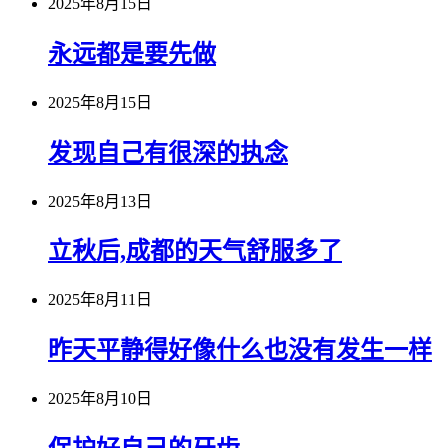
2025年8月15日
永远都是要先做
2025年8月15日
发现自己有很深的执念
2025年8月13日
立秋后,成都的天气舒服多了
2025年8月11日
昨天平静得好像什么也没有发生一样
2025年8月10日