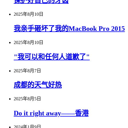
保护好自己的牙齿
2025年8月10日
我亲手砸坏了我的MacBook Pro 2015
2025年8月10日
"我可以和任何人道歉了"
2025年8月7日
成都的天气好热
2025年8月5日
Do it right away——香港
2024年1月9日