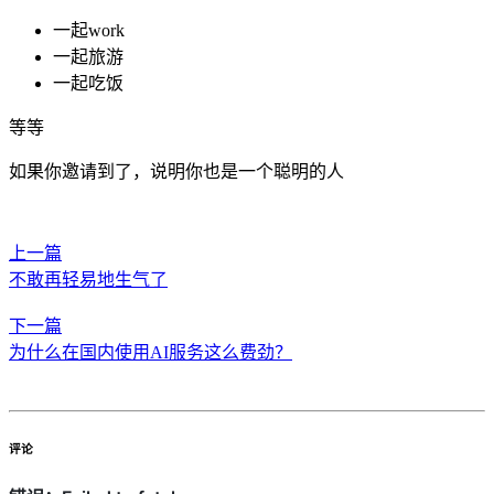
一起work
一起旅游
一起吃饭
等等
如果你邀请到了，说明你也是一个聪明的人
上一篇
不敢再轻易地生气了
下一篇
为什么在国内使用AI服务这么费劲？
评论