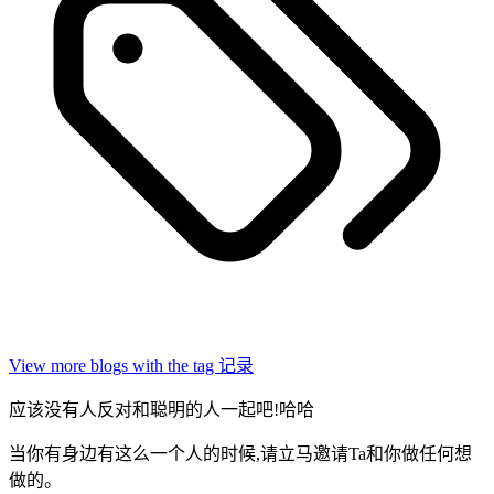
View more blogs with the tag
记录
应该没有人反对和聪明的人一起吧!哈哈
当你有身边有这么一个人的时候,请立马邀请Ta和你做任何想
做的。