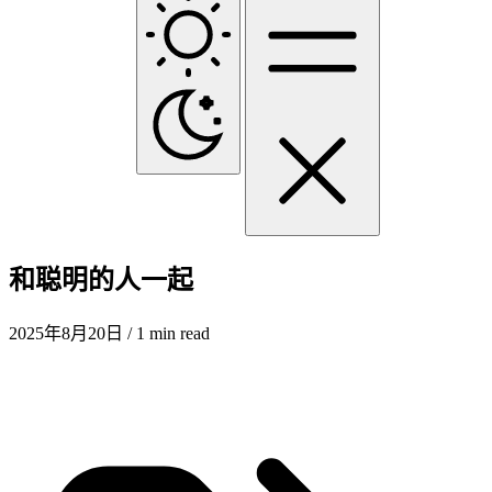
和聪明的人一起
2025年8月20日
/ 1 min read