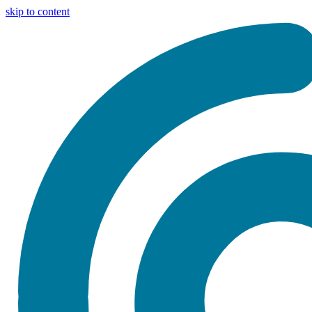
skip to content