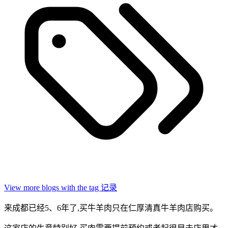
View more blogs with the tag
记录
来成都已经5、6年了,买牛羊肉只在仁厚清真牛羊肉店购买。