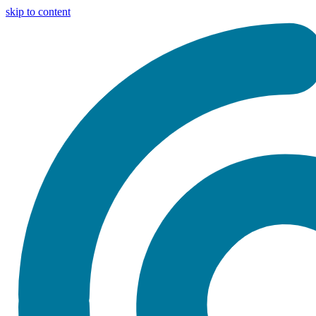
skip to content