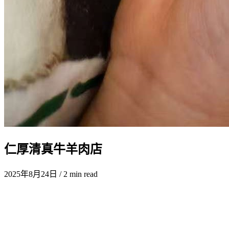
仁厚清真牛羊肉店
2025年8月24日
/ 2 min read