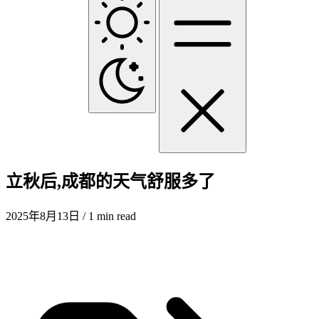
立秋后,成都的天气舒服多了
2025年8月13日
/ 1 min read