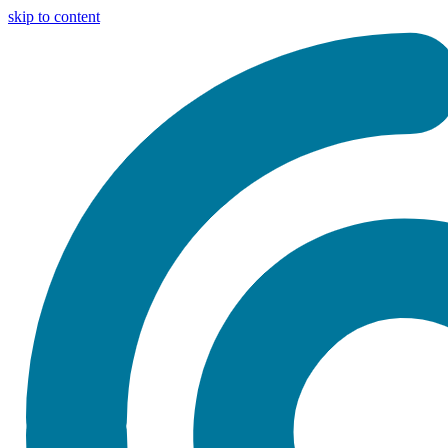
skip to content