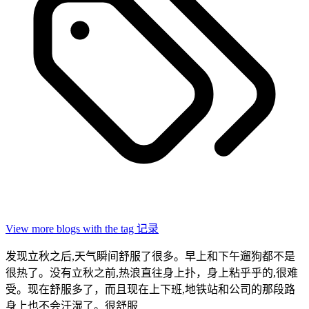
View more blogs with the tag
记录
发现立秋之后,天气瞬间舒服了很多。早上和下午遛狗都不是
很热了。没有立秋之前,热浪直往身上扑，身上粘乎乎的,很难
受。现在舒服多了，而且现在上下班,地铁站和公司的那段路
身上也不会汗湿了。很舒服