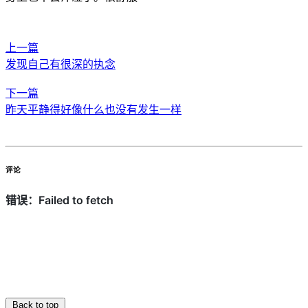
上一篇
发现自己有很深的执念
下一篇
昨天平静得好像什么也没有发生一样
评论
Back to top