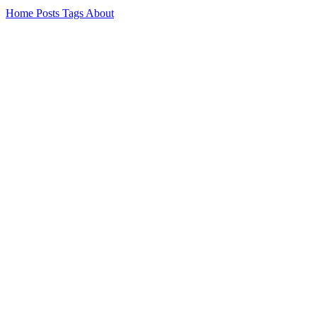
Home
Posts
Tags
About