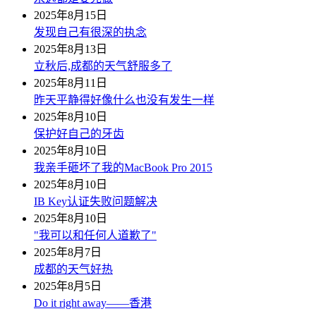
2025年8月15日
发现自己有很深的执念
2025年8月13日
立秋后,成都的天气舒服多了
2025年8月11日
昨天平静得好像什么也没有发生一样
2025年8月10日
保护好自己的牙齿
2025年8月10日
我亲手砸坏了我的MacBook Pro 2015
2025年8月10日
IB Key认证失败问题解决
2025年8月10日
"我可以和任何人道歉了"
2025年8月7日
成都的天气好热
2025年8月5日
Do it right away——香港