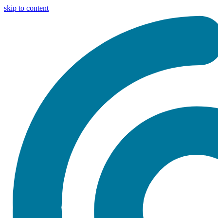
skip to content