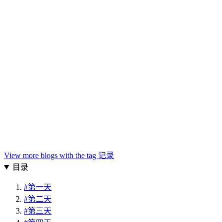
View more blogs with the tag
记录
目录
#
第一天
#
第二天
#
第三天