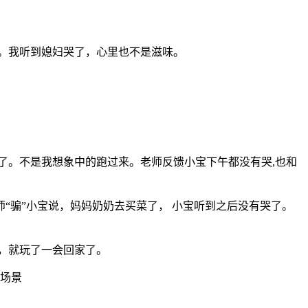
定。我听到媳妇哭了，心里也不是滋味。
了。不是我想象中的跑过来。老师反馈小宝下午都没有哭,也和
“骗”小宝说，妈妈奶奶去买菜了， 小宝听到之后没有哭了。
，就玩了一会回家了。
场景