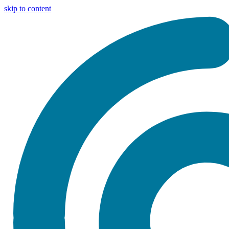
skip to content