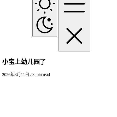
小宝上幼儿园了
2026年3月11日
/ 8 min read