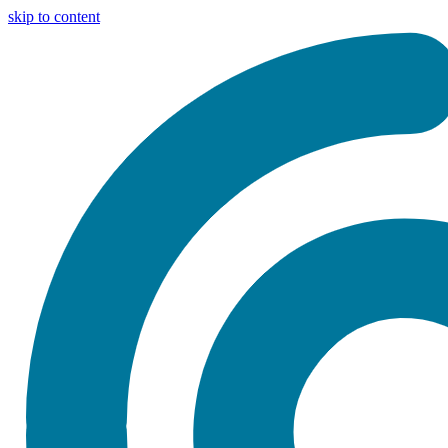
skip to content