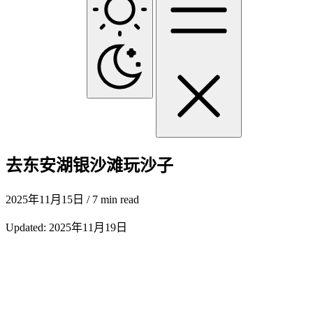
去东安湖银沙滩玩沙子
2025年11月15日
/ 7 min read
Updated:
2025年11月19日