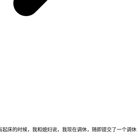
有起床的时候，我和媳妇说，我现在调休，随即提交了一个调休