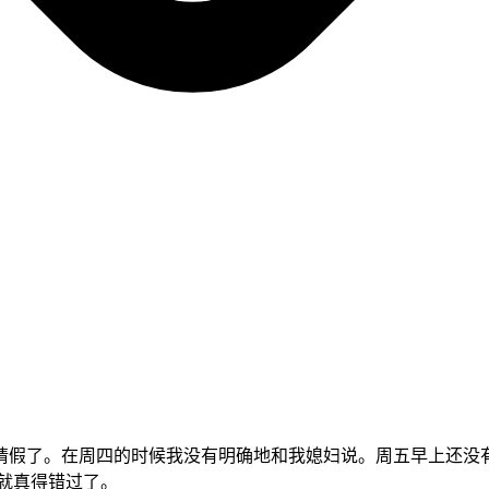
请假了。在周四的时候我没有明确地和我媳妇说。周五早上还没
就真得错过了。