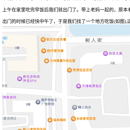
上午在家里吃完早饭后我们就出门了。带上老妈一起的，原本
出门的时候已经快中午了，于是我们找了一个地方吃饭(如图)