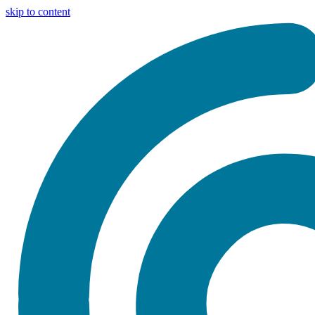
skip to content