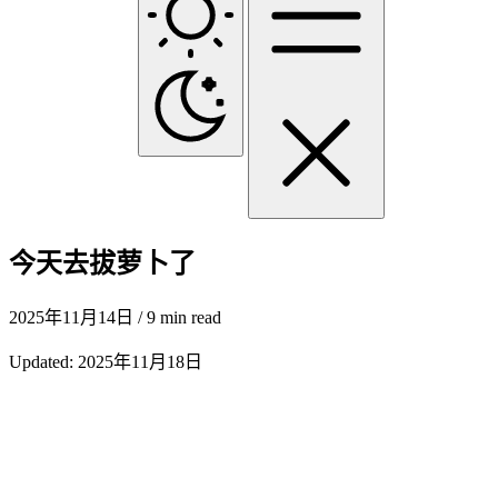
今天去拔萝卜了
2025年11月14日
/ 9 min read
Updated:
2025年11月18日