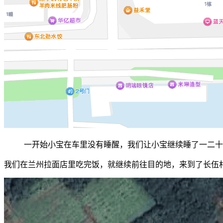
一开始小宝在车里没有睡醒，我们让小宝继续睡了一二十
我们在兰州拉面店里吃完饭，就继续前往目的地，来到了长伍