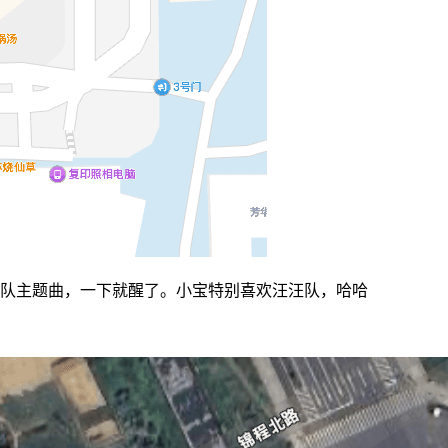
汪队主题曲，一下就醒了。小宝特别喜欢汪汪队，哈哈