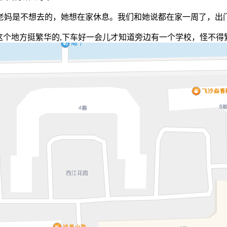
老妈是不想去的，她想在家休息。我们和她说都在家一周了，出
,这个地方挺繁华的,下车好一会儿才知道旁边有一个学校，怪不得