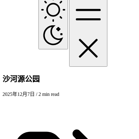
沙河源公园
2025年12月7日
/ 2 min read