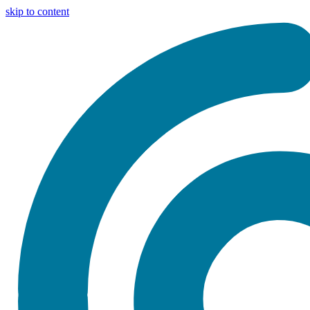
skip to content