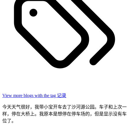
View more blogs with the tag
记录
今天天气很好，我带小宝开车去了沙河源公园。车子和上次一
样，停在大桥上。我原本是想停在停车场的，但是显示没有车
位了。