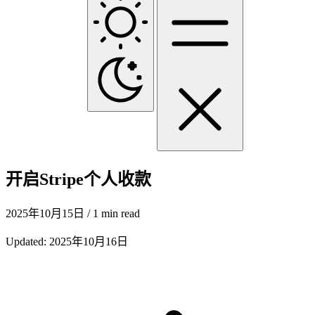
开启Stripe个人收款
2025年10月15日
/ 1 min read
Updated:
2025年10月16日