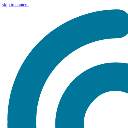
skip to content