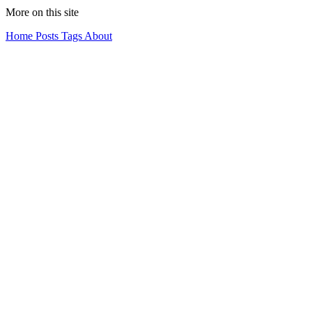
More on this site
Home
Posts
Tags
About