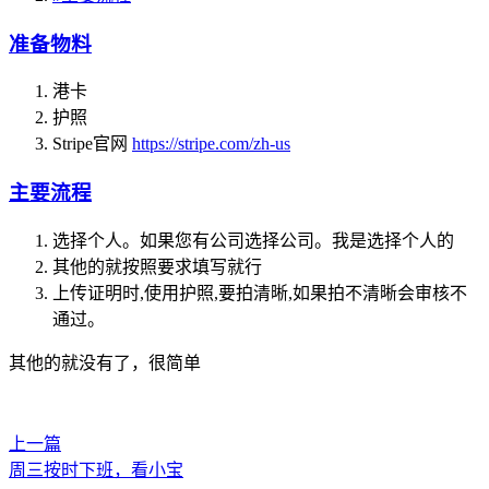
准备物料
港卡
护照
Stripe官网
https://stripe.com/zh-us
主要流程
选择个人。如果您有公司选择公司。我是选择个人的
其他的就按照要求填写就行
上传证明时,使用护照,要拍清晰,如果拍不清晰会审核不
通过。
其他的就没有了，很简单
上一篇
周三按时下班，看小宝