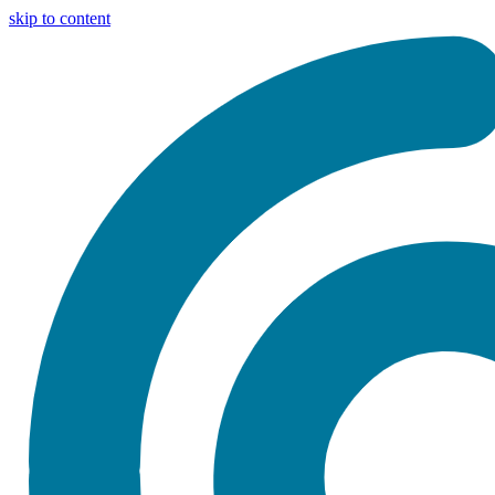
skip to content