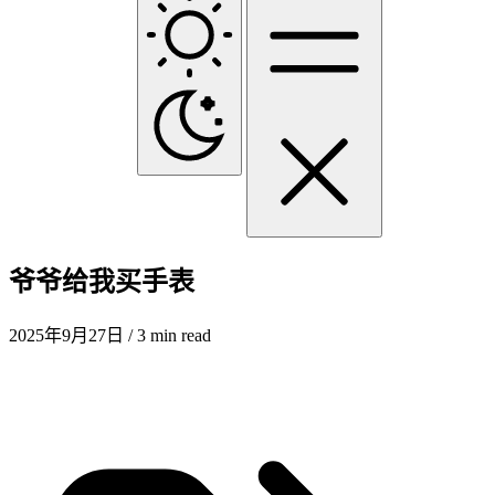
爷爷给我买手表
2025年9月27日
/ 3 min read