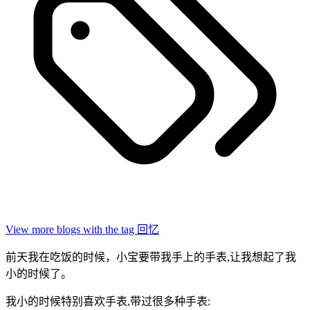
View more blogs with the tag
回忆
前天我在吃饭的时候，小宝要带我手上的手表,让我想起了我
小的时候了。
我小的时候特别喜欢手表,带过很多种手表: