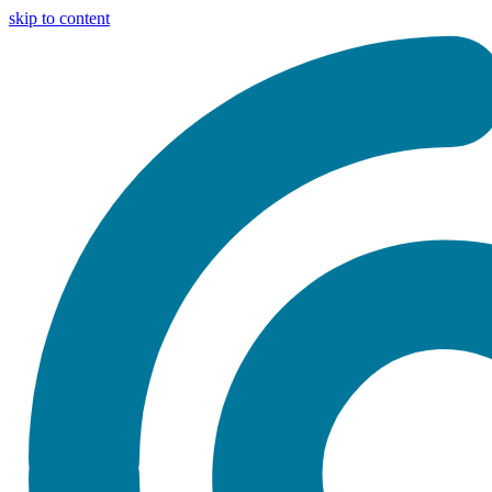
skip to content