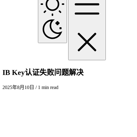
IB Key认证失败问题解决
2025年8月10日
/ 1 min read