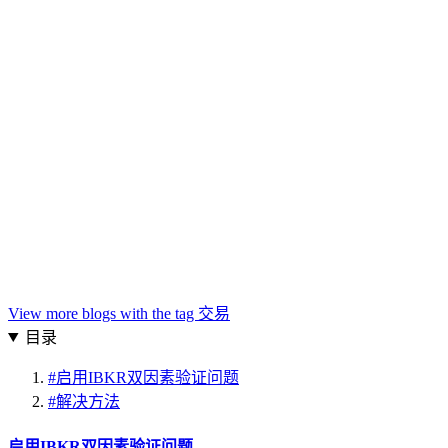
View more blogs with the tag
交易
目录
#
启用IBKR双因素验证问题
#
解决方法
启用IBKR双因素验证问题